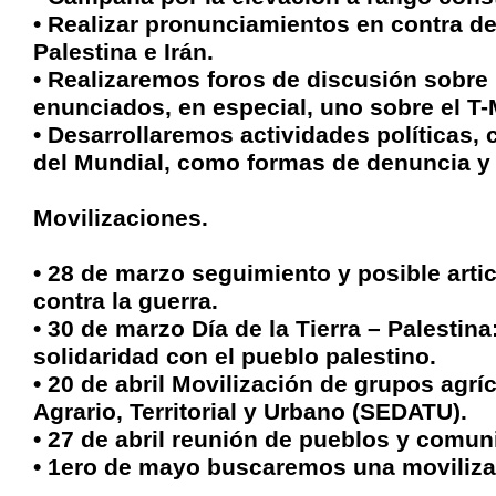
• Realizar pronunciamientos en contra de
Palestina e Irán.
• Realizaremos foros de discusión sobre l
enunciados, en especial, uno sobre el T
• Desarrollaremos actividades políticas, 
del Mundial, como formas de denuncia y 
Movilizaciones.
• 28 de marzo seguimiento y posible art
contra la guerra.
• 30 de marzo Día de la Tierra – Palestina
solidaridad con el pueblo palestino.
• 20 de abril Movilización de grupos agrí
Agrario, Territorial y Urbano (SEDATU).
• 27 de abril reunión de pueblos y comu
• 1ero de mayo buscaremos una movilizac