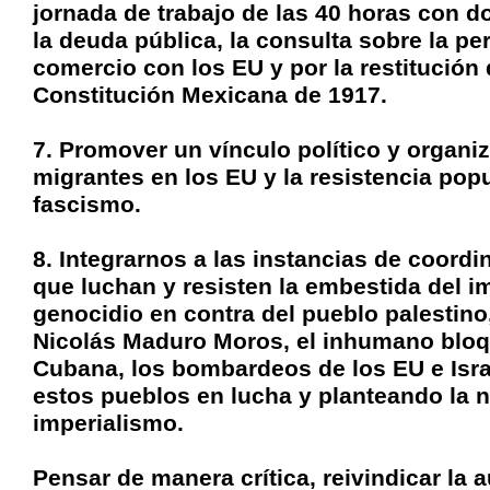
jornada de trabajo de las 40 horas con d
la deuda pública, la consulta sobre la per
comercio con los EU y por la restitución 
Constitución Mexicana de 1917.
7. Promover un vínculo político y organ
migrantes en los EU y la resistencia pop
fascismo.
8. Integrarnos a las instancias de coord
que luchan y resisten la embestida del 
genocidio en contra del pueblo palestino
Nicolás Maduro Moros, el inhumano bloq
Cubana, los bombardeos de los EU e Israe
estos pueblos en lucha y planteando la n
imperialismo.
Pensar de manera crítica, reivindicar la