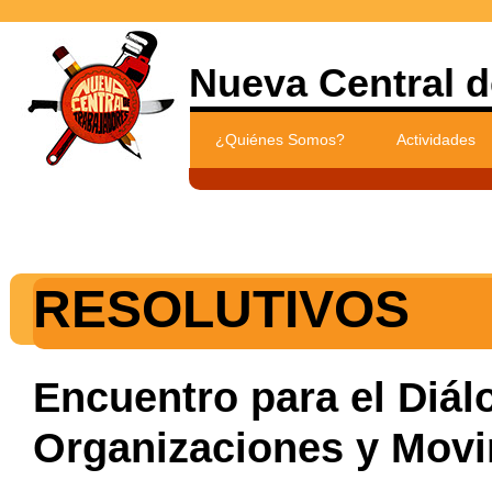
Nueva Central d
¿Quiénes Somos?
Actividades
RESOLUTIVOS
Encuentro para el Diál
Organizaciones y Movi