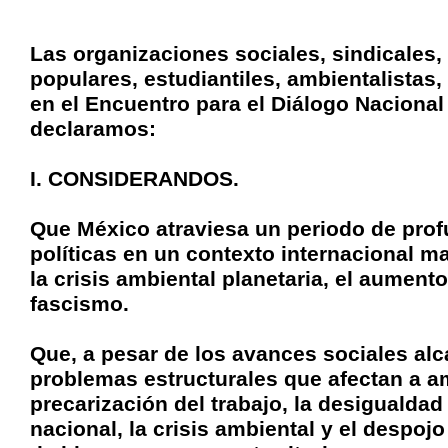
Las organizaciones sociales, sindicales,
populares, estudiantiles, ambientalistas
en el Encuentro para el Diálogo Naciona
declaramos:
I. CONSIDERANDOS.
Que México atraviesa un periodo de pro
políticas en un contexto internacional ma
la crisis ambiental planetaria, el aument
fascismo.
Que, a pesar de los avances sociales alc
problemas estructurales que afectan a a
precarización del trabajo, la desigualdad
nacional, la crisis ambiental y el despojo