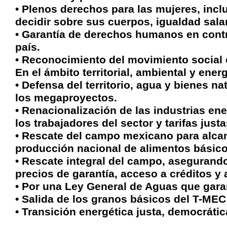
• Plenos derechos para las mujeres, inclu
decidir sobre sus cuerpos, igualdad salar
• Garantía de derechos humanos en contra
país.
• Reconocimiento del movimiento social 
En el ámbito territorial, ambiental y ener
• Defensa del territorio, agua y bienes na
los megaproyectos.
• Renacionalización de las industrias en
los trabajadores del sector y tarifas just
• Rescate del campo mexicano para alcanz
producción nacional de alimentos básico
• Rescate integral del campo, asegurand
precios de garantía, acceso a créditos y
• Por una Ley General de Aguas que garant
• Salida de los granos básicos del T-MEC 
• Transición energética justa, democráti