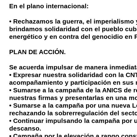
En el plano internacional:
• Rechazamos la guerra, el imperialismo y
brindamos solidaridad con el pueblo cub
energético y en contra del genocidio en P
PLAN DE ACCIÓN.
Se acuerda impulsar de manera inmediata
• Expresar nuestra solidaridad con la C
acompañamiento y participación en sus 
• Sumarse a la campaña de la ANICS de r
nuestras firmas y presentarlas en una mov
• Sumarse a la campaña por una nueva L
rechazando la sobrerregulación del secto
• Continuar impulsando la campaña por u
descanso.
• Campaña por la elevación a rango const