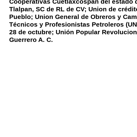
Cooperativas Cuetlaxcospan del estado 
Tlalpan, SC de RL de CV; Union de crédit
Pueblo; Union General de Obreros y Cam
Técnicos y Profesionistas Petroleros (
28 de octubre; Unión Popular Revolucio
Guerrero A. C.