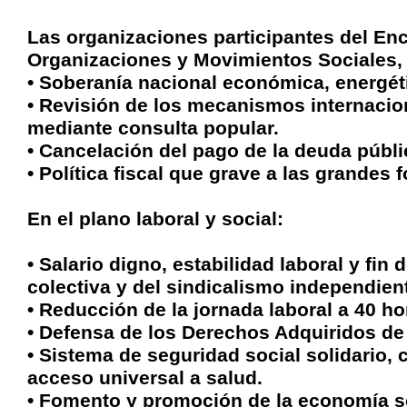
Las organizaciones participantes del Enc
Organizaciones y Movimientos Sociales,
• Soberanía nacional económica, energéti
• Revisión de los mecanismos internacion
mediante consulta popular.
• Cancelación del pago de la deuda públi
• Política fiscal que grave a las grandes 
En el plano laboral y social:
• Salario digno, estabilidad laboral y fin
colectiva y del sindicalismo independien
• Reducción de la jornada laboral a 40 h
• Defensa de los Derechos Adquiridos de
• Sistema de seguridad social solidario,
acceso universal a salud.
• Fomento y promoción de la economía soc