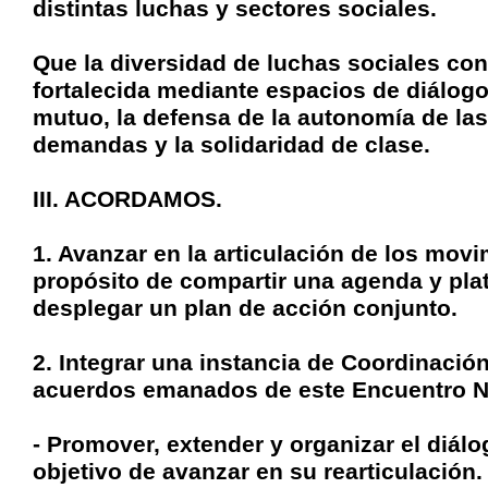
distintas luchas y sectores sociales.
Que la diversidad de luchas sociales con
fortalecida mediante espacios de diálogo
mutuo, la defensa de la autonomía de las
demandas y la solidaridad de clase.
III. ACORDAMOS.
1. Avanzar en la articulación de los movi
propósito de compartir una agenda y pl
desplegar un plan de acción conjunto.
2. Integrar una instancia de Coordinació
acuerdos emanados de este Encuentro Na
- Promover, extender y organizar el diál
objetivo de avanzar en su rearticulación.