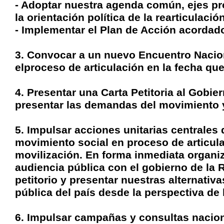
- Adoptar nuestra agenda común, ejes pr
la orientación política de la rearticulaci
- Implementar el Plan de Acción acordad
3. Convocar a un nuevo Encuentro Nacion
elproceso de articulación en la fecha qu
4. Presentar una Carta Petitoria al Gobie
presentar las demandas del movimiento y
5. Impulsar acciones unitarias centrales 
movimiento social en proceso de articul
movilización. En forma inmediata organi
audiencia pública con el gobierno de la 
petitorio y presentar nuestras alternativ
pública del país desde la perspectiva de
6. Impulsar campañas y consultas nacion