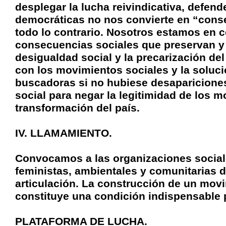
desplegar la lucha reivindicativa, defend
democráticas no nos convierte en “conse
todo lo contrario. Nosotros estamos en c
consecuencias sociales que preservan y 
desigualdad social y la precarización del
con los movimientos sociales y la soluci
buscadoras si no hubiese desapariciones
social para negar la legitimidad de los m
transformación del país.
IV. LLAMAMIENTO.
Convocamos a las organizaciones sociale
feministas, ambientales y comunitarias d
articulación. La construcción de un mov
constituye una condición indispensable p
PLATAFORMA DE LUCHA.