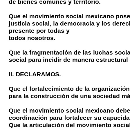
de bienes comunes y territorio.
Que el movimiento social mexicano posee 
justicia social, la democracia y los dere
presente por todas y
todos nosotros.
Que la fragmentación de las luchas socia
social para incidir de manera estructural
II. DECLARAMOS.
Que el fortalecimiento de la organizació
para la construcción de una sociedad má
Que el movimiento social mexicano debe 
coordinación para fortalecer su capacidad
Que la articulación del movimiento social