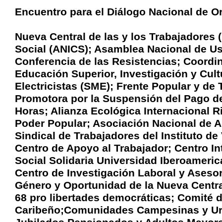
Encuentro para el Diálogo Nacional de O
Nueva Central de las y los Trabajadores
Social (ANICS); Asamblea Nacional de Us
Conferencia de las Resistencias; Coordin
Educación Superior, Investigación y Cul
Electricistas (SME); Frente Popular y de T
Promotora por la Suspensión del Pago de
Horas; Alianza Ecológica Internacional
Poder Popular; Asociación Nacional de
Sindical de Trabajadores del Instituto de
Centro de Apoyo al Trabajador; Centro In
Social Solidaria Universidad Iberoameric
Centro de Investigación Laboral y Asesor
Género y Oportunidad de la Nueva Centr
68 pro libertades democráticas; Comité 
Caribeño;Comunidades Campesinas y Urb